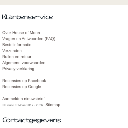
Over House of Moon
Vragen en Antwoorden (FAQ)
Bestelinformatie
Verzenden
Ruilen en retour
Algemene voorwaarden
Privacy verklaring
Recensies op Facebook
Recensies op Google
Aanmelden nieuwsbrief
Sitemap
© House of Moon 2017 - 2026 |