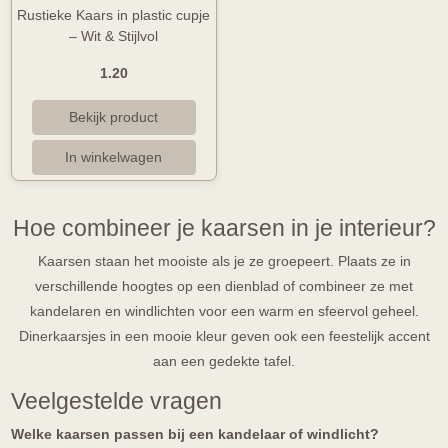
Rustieke Kaars in plastic cupje
– Wit & Stijlvol
1.20
Hoe combineer je kaarsen in je interieur?
Kaarsen staan het mooiste als je ze groepeert. Plaats ze in
verschillende hoogtes op een dienblad of combineer ze met
kandelaren en windlichten voor een warm en sfeervol geheel.
Dinerkaarsjes in een mooie kleur geven ook een feestelijk accent
aan een gedekte tafel.
Veelgestelde vragen
Welke kaarsen passen bij een kandelaar of windlicht?