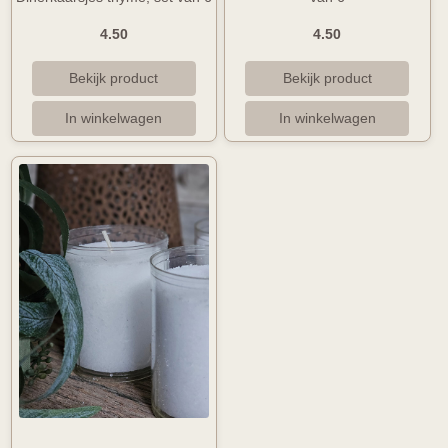
4.50
4.50