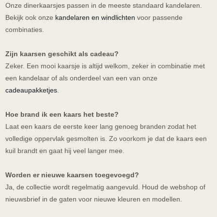
Onze dinerkaarsjes passen in de meeste standaard kandelaren.
Bekijk ook onze
kandelaren en windlichten
voor passende
combinaties.
Zijn kaarsen geschikt als cadeau?
Zeker. Een mooi kaarsje is altijd welkom, zeker in combinatie met
een kandelaar of als onderdeel van een van onze
cadeaupakketjes
.
Hoe brand ik een kaars het beste?
Laat een kaars de eerste keer lang genoeg branden zodat het
volledige oppervlak gesmolten is. Zo voorkom je dat de kaars een
kuil brandt en gaat hij veel langer mee.
Worden er nieuwe kaarsen toegevoegd?
Ja, de collectie wordt regelmatig aangevuld. Houd de webshop of
nieuwsbrief in de gaten voor nieuwe kleuren en modellen.