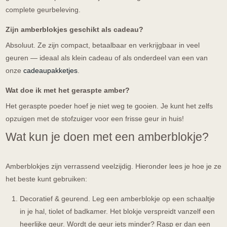
complete geurbeleving.
Zijn amberblokjes geschikt als cadeau?
Absoluut. Ze zijn compact, betaalbaar en verkrijgbaar in veel
geuren — ideaal als klein cadeau of als onderdeel van een van
onze
cadeaupakketjes
.
Wat doe ik met het geraspte amber?
Het geraspte poeder hoef je niet weg te gooien. Je kunt het zelfs
opzuigen met de stofzuiger voor een frisse geur in huis!
Wat kun je doen met een amberblokje?
Amberblokjes zijn verrassend veelzijdig. Hieronder lees je hoe je ze
het beste kunt gebruiken:
Decoratief & geurend. Leg een amberblokje op een schaaltje
in je hal, tiolet of badkamer. Het blokje verspreidt vanzelf een
heerlijke geur. Wordt de geur iets minder? Rasp er dan een