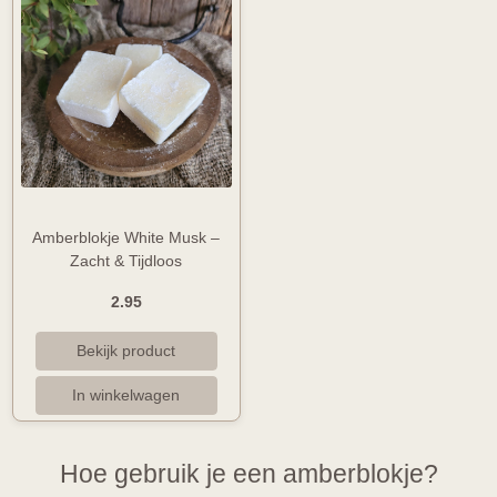
Amberblokje White Musk –
Zacht & Tijdloos
2.95
Hoe gebruik je een amberblokje?