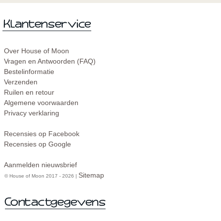
Over House of Moon
Vragen en Antwoorden (FAQ)
Bestelinformatie
Verzenden
Ruilen en retour
Algemene voorwaarden
Privacy verklaring
Recensies op Facebook
Recensies op Google
Aanmelden nieuwsbrief
Sitemap
© House of Moon 2017 - 2026 |