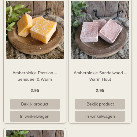
Amberblokje Passion –
Amberblokje Sandelwood –
Sensueel & Warm
Warm Hout
2.95
2.95