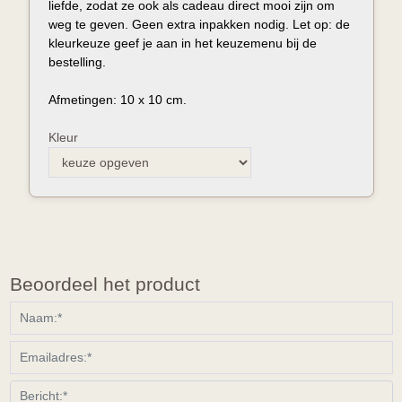
liefde, zodat ze ook als cadeau direct mooi zijn om
weg te geven. Geen extra inpakken nodig. Let op: de
kleurkeuze geef je aan in het keuzemenu bij de
bestelling.
Afmetingen: 10 x 10 cm.
Kleur
Beoordeel het product