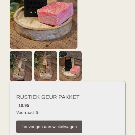
RUSTIEK GEUR PAKKET
10.95
Voorraad:
9